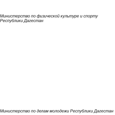
Министерство по физической культуре и спорту
Республики Дагестан
Министерство по делам молодежи Республики Дагестан