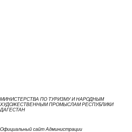
МИНИСТЕРСТВА ПО ТУРИЗМУ И НАРОДНЫМ
ХУДОЖЕСТВЕННЫМ ПРОМЫСЛАМ РЕСПУБЛИКИ
ДАГЕСТАН
Официальный сайт Администрации