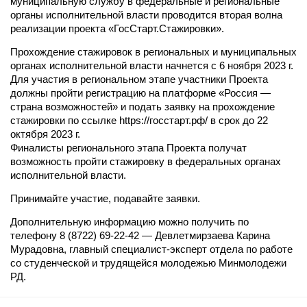
муниципальную службу в федеральные и региональные
органы исполнительной власти проводится вторая волна
реализации проекта «ГосСтарт.Стажировки».
Прохождение стажировок в региональных и муниципальных
органах исполнительной власти начнется с 6 ноября 2023 г.
Для участия в региональном этапе участники Проекта
должны пройти регистрацию на платформе «Россия —
страна возможностей» и подать заявку на прохождение
стажировки по ссылке https://госстарт.рф/ в срок до 22
октября 2023 г.
Финалисты регионального этапа Проекта получат
возможность пройти стажировку в федеральных органах
исполнительной власти.
Принимайте участие, подавайте заявки.
Дополнительную информацию можно получить по
телефону 8 (8722) 69-22-42 — Девлетмирзаева Карина
Мурадовна, главный специалист-эксперт отдела по работе
со студенческой и трудящейся молодежью Минмолодежи
РД.