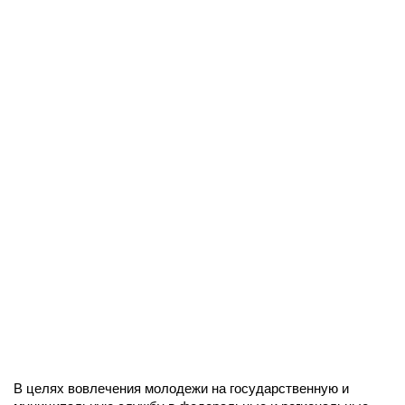
В целях вовлечения молодежи на государственную и