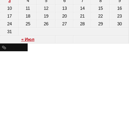
3
4
5
6
7
8
9
10
11
12
13
14
15
16
17
18
19
20
21
22
23
24
25
26
27
28
29
30
31
« Июл
Ресурсы