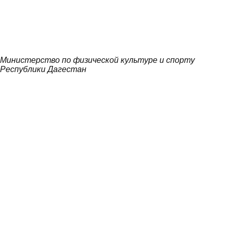
Министерство по физической культуре и спорту
Республики Дагестан