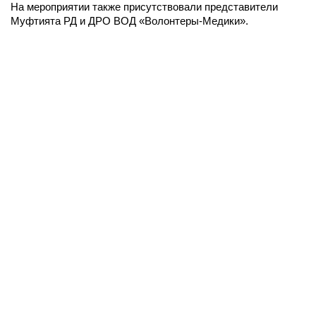
На мероприятии также присутствовали представители
Муфтията РД и ДРО ВОД «Волонтеры-Медики».