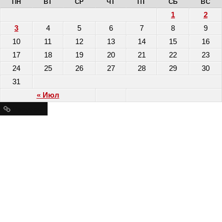
ПН
ВТ
СР
ЧТ
ПТ
СБ
ВС
1
2
3
4
5
6
7
8
9
10
11
12
13
14
15
16
17
18
19
20
21
22
23
24
25
26
27
28
29
30
31
« Июл
Ресурсы