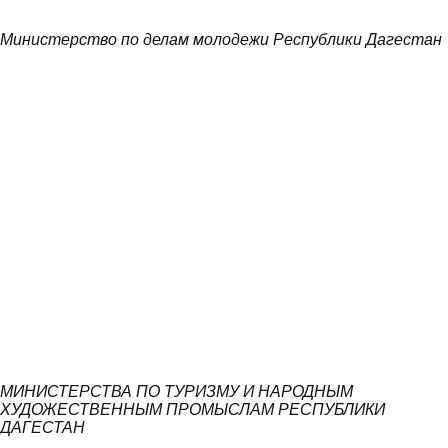
Министерство по делам молодежи Республики Дагестан
МИНИСТЕРСТВА ПО ТУРИЗМУ И НАРОДНЫМ
ХУДОЖЕСТВЕННЫМ ПРОМЫСЛАМ РЕСПУБЛИКИ
ДАГЕСТАН