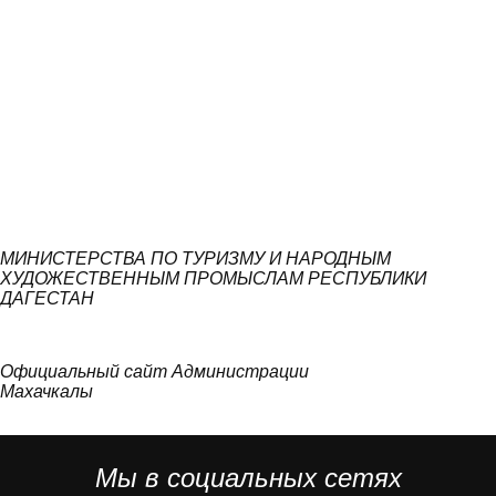
МИНИСТЕРСТВА ПО ТУРИЗМУ И НАРОДНЫМ
ХУДОЖЕСТВЕННЫМ ПРОМЫСЛАМ РЕСПУБЛИКИ
ДАГЕСТАН
Официальный сайт Администрации
Махачкалы
Мы в социальных сетях