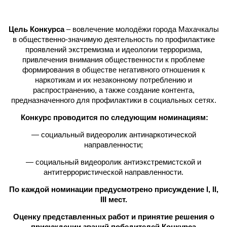
Цель Конкурса
– вовлечение молодёжи города Махачкалы
в общественно-значимую деятельность по профилактике
проявлений экстремизма и идеологии терроризма,
привлечения внимания общественности к проблеме
формирования в обществе негативного отношения к
наркотикам и их незаконному потреблению и
распространению, а также создание контента,
предназначенного для профилактики в социальных сетях.
Конкурс проводится по следующим номинациям:
— социальный видеоролик антинаркотической
направленности;
— социальный видеоролик антиэкстремистской и
антитеррористической направленности.
По каждой номинации предусмотрено присуждение I, II,
III мест.
Оценку представленных работ и принятие решения о
присуждении званий победителей Конкурса