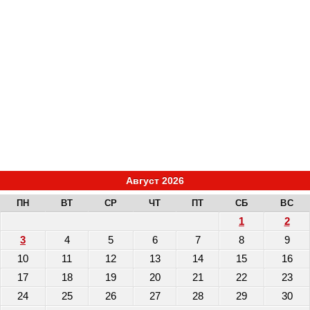
Август 2026
ПН
ВТ
СР
ЧТ
ПТ
СБ
ВС
1
2
3
4
5
6
7
8
9
10
11
12
13
14
15
16
17
18
19
20
21
22
23
24
25
26
27
28
29
30