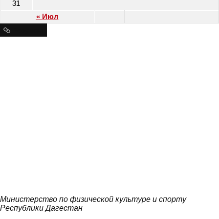
31
« Июл
Ресурсы
Министерство по физической культуре и спорту
Республики Дагестан