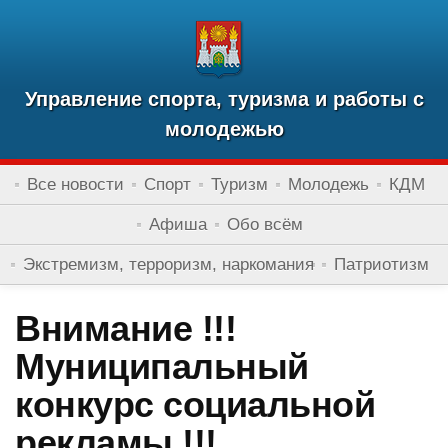
Управление спорта, туризма и работы с
молодежью
Все новости
Спорт
Туризм
Молодежь
КДМ
Афиша
Обо всём
Экстремизм, терроризм, наркомания
Патриотизм
Внимание !!!
Муниципальный
конкурс социальной
рекламы !!!