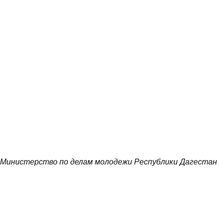
Министерство по делам молодежи Республики Дагестан