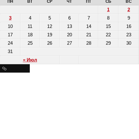
ПН
ВТ
СР
ЧТ
ПТ
СБ
ВС
1
2
3
4
5
6
7
8
9
10
11
12
13
14
15
16
17
18
19
20
21
22
23
24
25
26
27
28
29
30
31
« Июл
Ресурсы