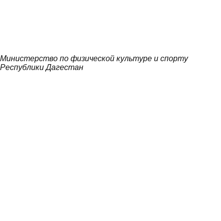
Министерство по физической культуре и спорту
Республики Дагестан