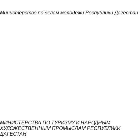
Министерство по делам молодежи Республики Дагестан
МИНИСТЕРСТВА ПО ТУРИЗМУ И НАРОДНЫМ
ХУДОЖЕСТВЕННЫМ ПРОМЫСЛАМ РЕСПУБЛИКИ
ДАГЕСТАН