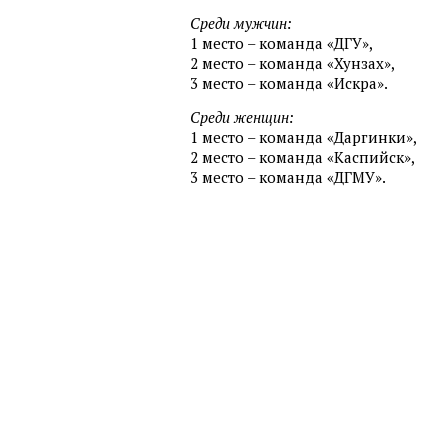
Среди мужчин:
1 место – команда «ДГУ»,
2 место – команда «Хунзах»,
3 место – команда «Искра».
Среди женщин:
1 место – команда «Даргинки»,
2 место – команда «Каспийск»,
3 место – команда «ДГМУ».