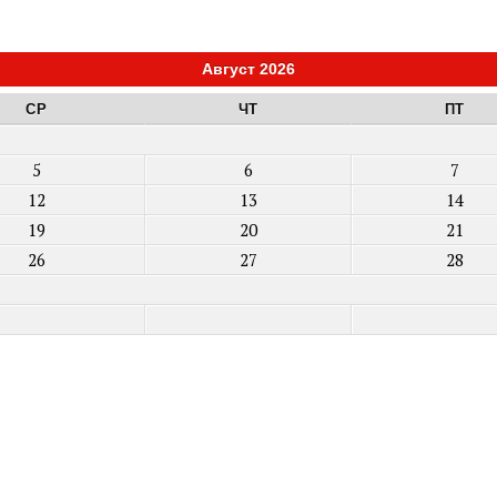
Август 2026
СР
ЧТ
ПТ
5
6
7
12
13
14
19
20
21
26
27
28