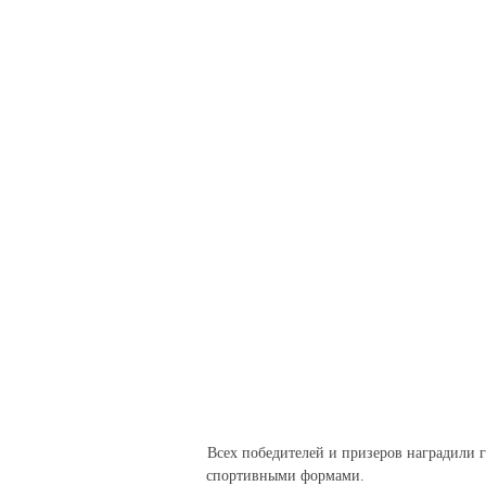
Всех победителей и призеров наградили 
спортивными формами.