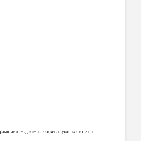
грамотами, медалями, соответствующих степей и