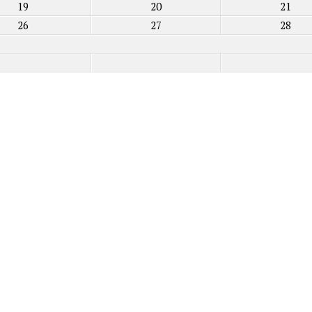
19
20
21
26
27
28