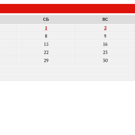
СБ
ВС
1
2
8
9
15
16
22
23
29
30