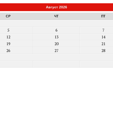
Август 2026
СР
ЧТ
ПТ
5
6
7
12
13
14
19
20
21
26
27
28