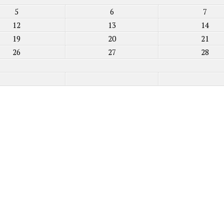
5
6
7
12
13
14
19
20
21
26
27
28