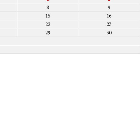
8
9
15
16
22
23
29
30