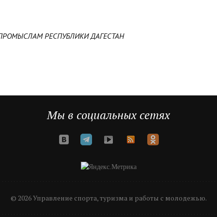
ПРОМЫСЛАМ РЕСПУБЛИКИ ДАГЕСТАН
Мы в социальных сетях
© 2026 Управление спорта, туризма и работы с молодежью.