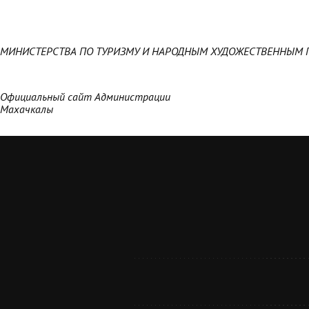
МИНИСТЕРСТВА ПО ТУРИЗМУ И НАРОДНЫМ ХУДОЖЕСТВЕННЫМ 
Официальный сайт Администрации
Махачкалы