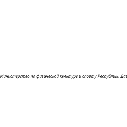
Министерство по физической культуре и спорту Республики Да