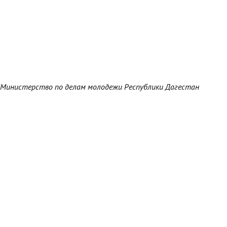
Министерство по делам молодежи Республики Дагестан