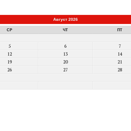
Август 2026
СР
ЧТ
ПТ
5
6
7
12
13
14
19
20
21
26
27
28