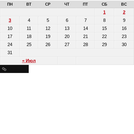
ПН
ВТ
СР
ЧТ
ПТ
СБ
ВС
1
2
3
4
5
6
7
8
9
10
11
12
13
14
15
16
17
18
19
20
21
22
23
24
25
26
27
28
29
30
31
« Июл
Ресурсы