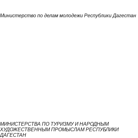
Министерство по делам молодежи Республики Дагестан
МИНИСТЕРСТВА ПО ТУРИЗМУ И НАРОДНЫМ
ХУДОЖЕСТВЕННЫМ ПРОМЫСЛАМ РЕСПУБЛИКИ
ДАГЕСТАН