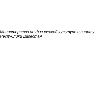
Министерство по физической культуре и спорту
Республики Дагестан