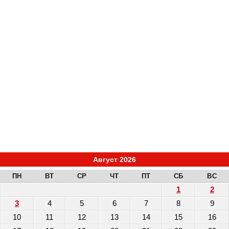
Август 2026
ПН
ВТ
СР
ЧТ
ПТ
СБ
ВС
1
2
3
4
5
6
7
8
9
10
11
12
13
14
15
16