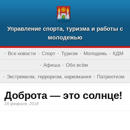
Управление спорта, туризма и работы с
молодежью
Все новости
Спорт
Туризм
Молодежь
КДМ
Афиша
Обо всём
Экстремизм, терроризм, наркомания
Патриотизм
Доброта — это солнце!
18 февраля, 2018