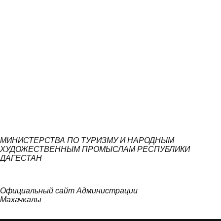
МИНИСТЕРСТВА ПО ТУРИЗМУ И НАРОДНЫМ
ХУДОЖЕСТВЕННЫМ ПРОМЫСЛАМ РЕСПУБЛИКИ
ДАГЕСТАН
Официальный сайт Администрации
Махачкалы