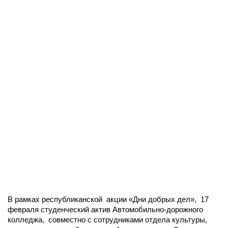
В рамках республиканской акции «Дни добрых дел», 17
февраля студенческий актив Автомобильно-дорожного
колледжа, совместно с сотрудниками отдела культуры,