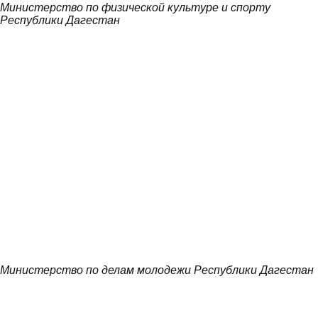
Министерство по физической культуре и спорту
Республики Дагестан
Министерство по делам молодежи Республики Дагестан