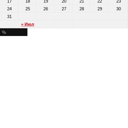
17
18
19
20
21
22
23
24
25
26
27
28
29
30
31
« Июл
Ресурсы