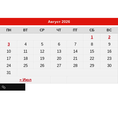
Август 2026
ПН
ВТ
СР
ЧТ
ПТ
СБ
ВС
1
2
3
4
5
6
7
8
9
10
11
12
13
14
15
16
17
18
19
20
21
22
23
24
25
26
27
28
29
30
31
« Июл
Ресурсы