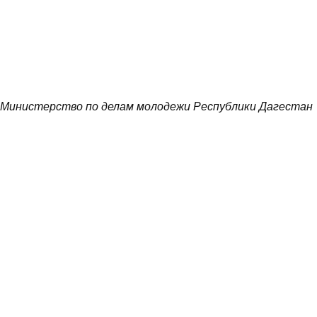
Министерство по делам молодежи Республики Дагестан