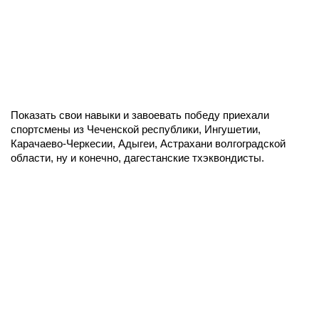
Показать свои навыки и завоевать победу приехали
спортсмены из Чеченской республики, Ингушетии,
Карачаево-Черкесии, Адыгеи, Астрахани волгоградской
области, ну и конечно, дагестанские тхэквондисты.