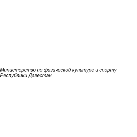
Министерство по физической культуре и спорту
Республики Дагестан