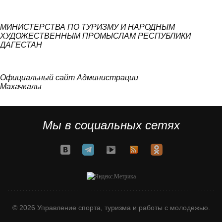
МИНИСТЕРСТВА ПО ТУРИЗМУ И НАРОДНЫМ
ХУДОЖЕСТВЕННЫМ ПРОМЫСЛАМ РЕСПУБЛИКИ
ДАГЕСТАН
Официальный сайт Администрации
Махачкалы
Мы в социальных сетях
© 2026 Управление спорта, туризма и работы с молодежью.