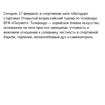
Сегодня, 17 февраля, в спортивном зале «Автодор»
стартовал Открытый всероссийский турнир по тхэквондо
ВТФ «Патриот». Тхэквондо — корейское боевое искусство,
основанное на пяти простых принципах: учтивость и
вежливое отношение к сопернику, честность в спортивной
борьбе, терпение, непоколебимый дух и самоконтроль.