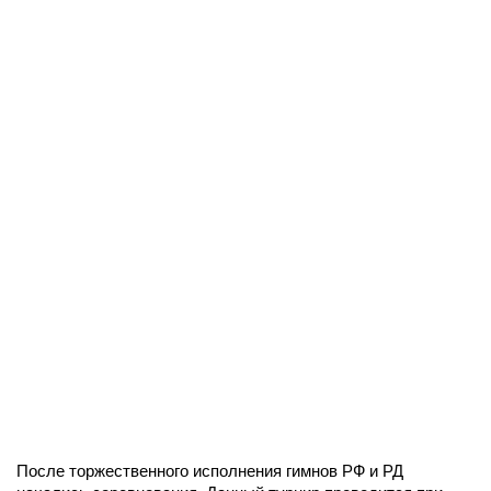
После торжественного исполнения гимнов РФ и РД