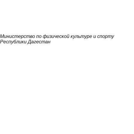
Министерство по физической культуре и спорту
Республики Дагестан