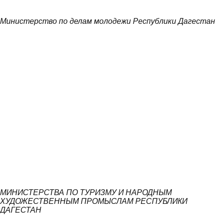
Министерство по делам молодежи Республики Дагестан
МИНИСТЕРСТВА ПО ТУРИЗМУ И НАРОДНЫМ
ХУДОЖЕСТВЕННЫМ ПРОМЫСЛАМ РЕСПУБЛИКИ
ДАГЕСТАН