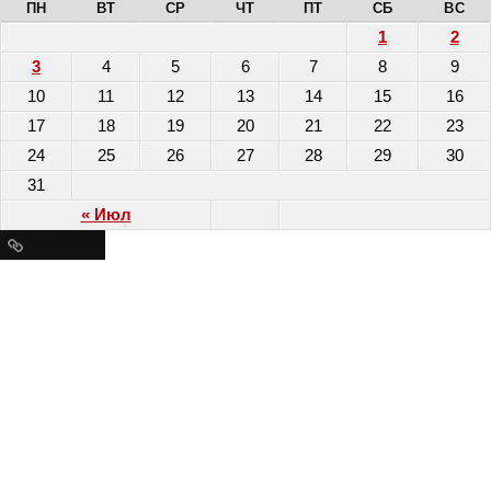
ПН
ВТ
СР
ЧТ
ПТ
СБ
ВС
1
2
3
4
5
6
7
8
9
10
11
12
13
14
15
16
17
18
19
20
21
22
23
24
25
26
27
28
29
30
31
« Июл
Ресурсы