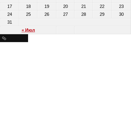
17
18
19
20
21
22
23
24
25
26
27
28
29
30
31
« Июл
Ресурсы