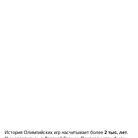
История Олимпийских игр насчитывает более
2 тыс. лет
.