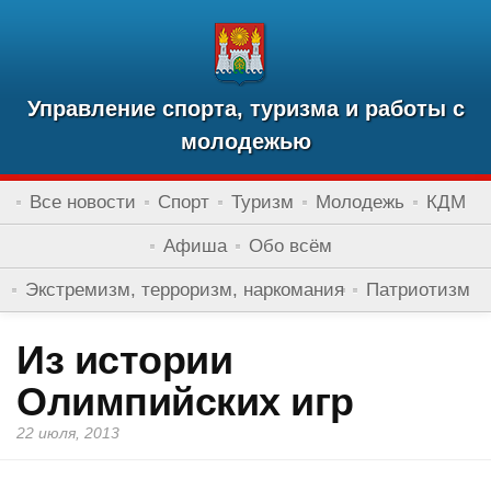
Управление спорта, туризма и работы с
молодежью
Все новости
Спорт
Туризм
Молодежь
КДМ
Афиша
Обо всём
Экстремизм, терроризм, наркомания
Патриотизм
Из истории
Олимпийских игр
22 июля, 2013