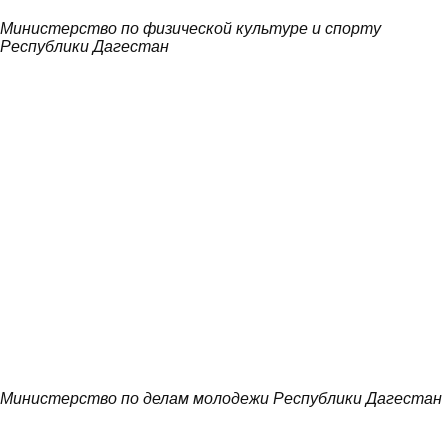
Министерство по физической культуре и спорту
Республики Дагестан
Министерство по делам молодежи Республики Дагестан