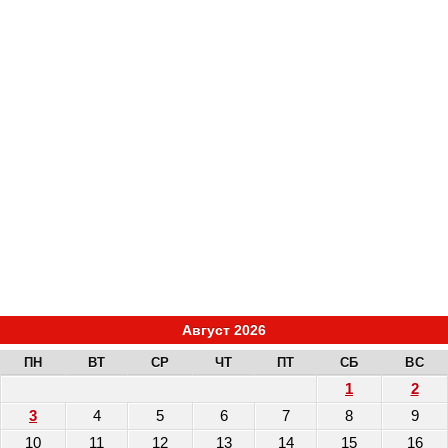
Август 2026
ПН
ВТ
СР
ЧТ
ПТ
СБ
ВС
1
2
3
4
5
6
7
8
9
10
11
12
13
14
15
16