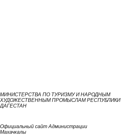
МИНИСТЕРСТВА ПО ТУРИЗМУ И НАРОДНЫМ
ХУДОЖЕСТВЕННЫМ ПРОМЫСЛАМ РЕСПУБЛИКИ
ДАГЕСТАН
Официальный сайт Администрации
Махачкалы