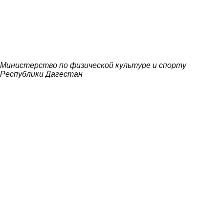
Министерство по физической культуре и спорту
Республики Дагестан