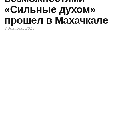
«Сильные духом»
прошел в Махачкале
3 декабря, 2015