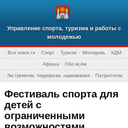
Управление спорта, туризма и работы с
молодежью
Все новости
Спорт
Туризм
Молодежь
КДМ
Афиша
Обо всём
Экстремизм, терроризм, наркомания
Патриотизм
Фестиваль спорта для
детей с
ограниченными
возможностями