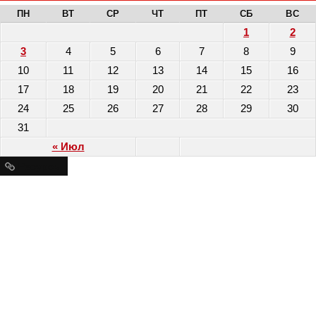
ПН
ВТ
СР
ЧТ
ПТ
СБ
ВС
1
2
3
4
5
6
7
8
9
10
11
12
13
14
15
16
17
18
19
20
21
22
23
24
25
26
27
28
29
30
31
« Июл
Ресурсы