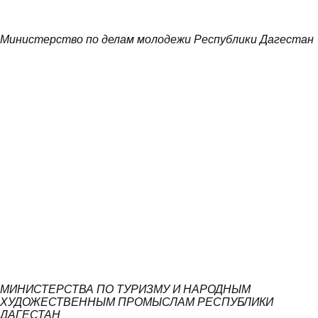
Министерство по делам молодежи Республики Дагестан
МИНИСТЕРСТВА ПО ТУРИЗМУ И НАРОДНЫМ
ХУДОЖЕСТВЕННЫМ ПРОМЫСЛАМ РЕСПУБЛИКИ
ДАГЕСТАН