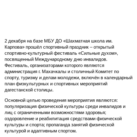
2 декабря на базе МБУ ДО «Шахматная школа им.
Карпова» прошёл спортивный праздник – открытый
спортивно-культурный фестиваль «Сильные духом»,
посвященный Международному дню инвалидов.
Фестиваль, организаторами которого являются
администрация г. Махачкалы и столичный Комитет по
спорту, туризму и делам молодежи, включён в календарный
план физкультурных и спортивных мероприятий
дагестанской столицы.
Основной целью проведения мероприятия являются:
популяризация физической культуры среди инвалидов и
лиц с ограниченными возможностями здоровья;
оздоровление и реабилитация средствами физической
культуры и спорта; пропаганда занятий физической
культурой и адаптивным спортом.