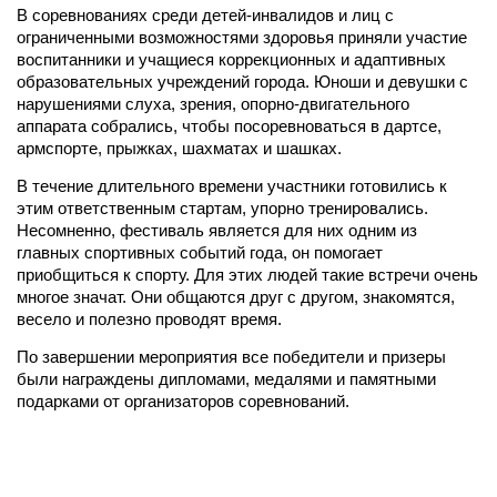
В соревнованиях среди детей-инвалидов и лиц с
ограниченными возможностями здоровья приняли участие
воспитанники и учащиеся коррекционных и адаптивных
образовательных учреждений города. Юноши и девушки с
нарушениями слуха, зрения, опорно-двигательного
аппарата собрались, чтобы посоревноваться в дартсе,
армспорте, прыжках, шахматах и шашках.
В течение длительного времени участники готовились к
этим ответственным стартам, упорно тренировались.
Несомненно, фестиваль является для них одним из
главных спортивных событий года, он помогает
приобщиться к спорту. Для этих людей такие встречи очень
многое значат. Они общаются друг с другом, знакомятся,
весело и полезно проводят время.
По завершении мероприятия все победители и призеры
были награждены дипломами, медалями и памятными
подарками от организаторов соревнований.