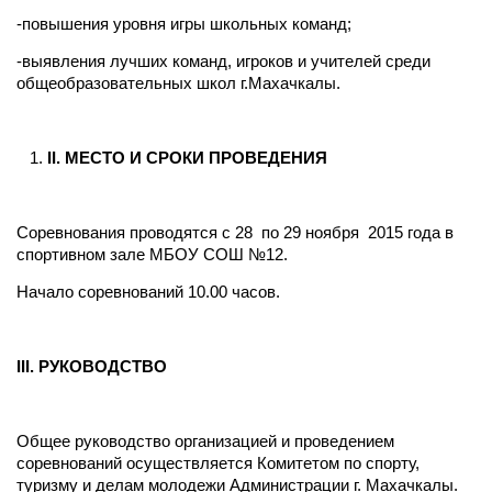
-повышения уровня игры школьных команд;
-выявления лучших команд, игроков и учителей среди
общеобразовательных школ г.Махачкалы.
II
. МЕСТО И СРОКИ ПРОВЕДЕНИЯ
Соревнования проводятся с 28 по 29 ноября 2015 года в
спортивном зале МБОУ СОШ №12.
Начало соревнований 10.00 часов.
III
. РУКОВОДСТВО
Общее руководство организацией и проведением
соревнований осуществляется Комитетом по спорту,
туризму и делам молодежи Администрации г. Махачкалы.