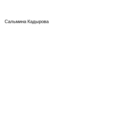
Сальмина Кадырова