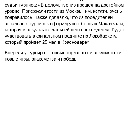
судьи турнира: «В целом, турнир прошел на достойном
уровне. Приезжали гости из Москвы, им, кстати, очень
понравилось. Также добавлю, что из победителей
зональных турниров сформируют сборную Махачкалы,
которая в результате дальнейшего прохождения, будет
участвовать в финальном поединке по Локобаскету,
который пройдет 25 мая в Краснодаре».
Впереди у турнира — новые горизонты и возможности,
новые игры, знакомства и победы.