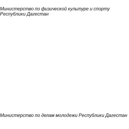
Министерство по физической культуре и спорту
Республики Дагестан
Министерство по делам молодежи Республики Дагестан