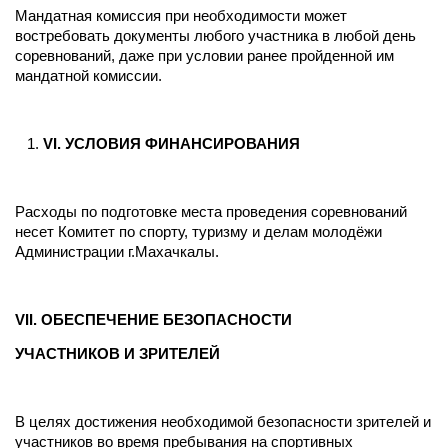
Мандатная комиссия при необходимости может
востребовать документы любого участника в любой день
соревнований, даже при условии ранее пройденной им
мандатной комиссии.
VI
. УСЛОВИЯ ФИНАНСИРОВАНИЯ
Расходы по подготовке места проведения соревнований
несет Комитет по спорту, туризму и делам молодёжи
Администрации г.Махачкалы.
VII
. ОБЕСПЕЧЕНИЕ БЕЗОПАСНОСТИ
УЧАСТНИКОВ И ЗРИТЕЛЕЙ
В целях достижения необходимой безопасности зрителей и
участников во время пребывания на спортивных