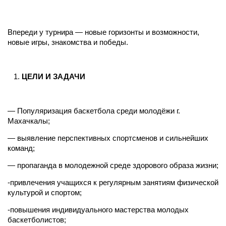
Впереди у турнира — новые горизонты и возможности,
новые игры, знакомства и победы.
ЦЕЛИ И ЗАДАЧИ
— Популяризация баскетбола среди молодёжи г.
Махачкалы;
— выявление перспективных спортсменов и сильнейших
команд;
— пропаганда в молодежной среде здорового образа жизни;
-привлечения учащихся к регулярным занятиям физической
культурой и спортом;
-повышения индивидуального мастерства молодых
баскетболистов;