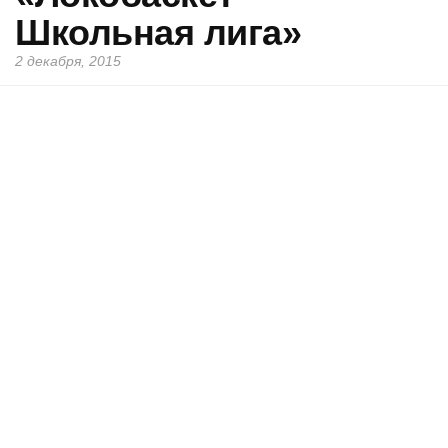
Школьная лига»
2 декабря, 2015