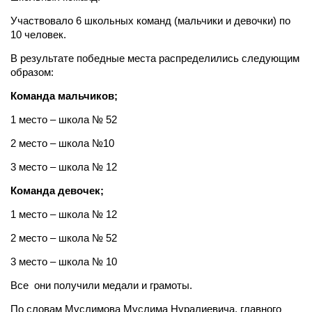
Участвовало 6 школьных команд (мальчики и девочки) по
10 человек.
В результате победные места распределились следующим
образом:
Команда мальчиков;
1 место – школа № 52
2 место – школа №10
3 место – школа № 12
Команда девочек;
1 место – школа № 12
2 место – школа № 52
3 место – школа № 10
Все они получили медали и грамоты.
По словам Муслимова Муслима Нуралиевича, главного