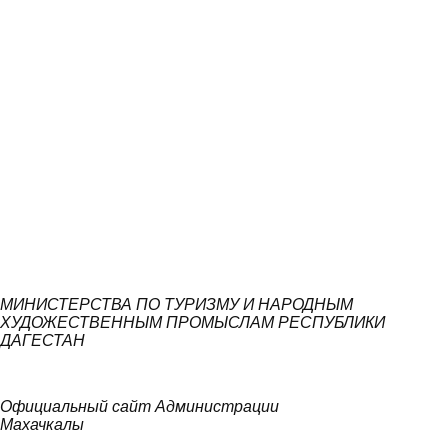
МИНИСТЕРСТВА ПО ТУРИЗМУ И НАРОДНЫМ
ХУДОЖЕСТВЕННЫМ ПРОМЫСЛАМ РЕСПУБЛИКИ
ДАГЕСТАН
Официальный сайт Администрации
Махачкалы