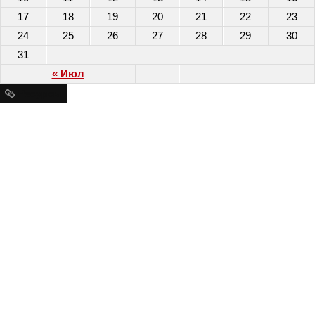
17
18
19
20
21
22
23
24
25
26
27
28
29
30
31
« Июл
Ресурсы