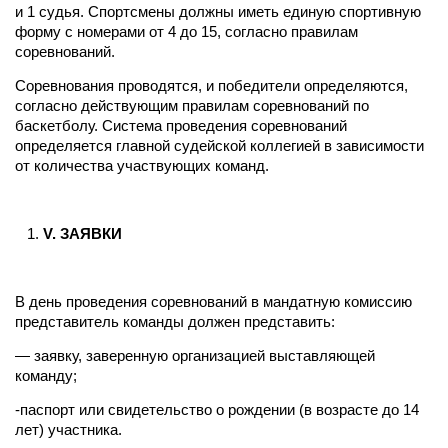
и 1 судья. Спортсмены должны иметь единую спортивную
форму с номерами от 4 до 15, согласно правилам
соревнований.
Соревнования проводятся, и победители определяются,
согласно действующим правилам соревнований по
баскетболу. Система проведения соревнований
определяется главной судейской коллегией в зависимости
от количества участвующих команд.
V
. ЗАЯВКИ
В день проведения соревнований в мандатную комиссию
представитель команды должен представить:
— заявку, заверенную организацией выставляющей
команду;
-паспорт или свидетельство о рождении (в возрасте до 14
лет) участника.