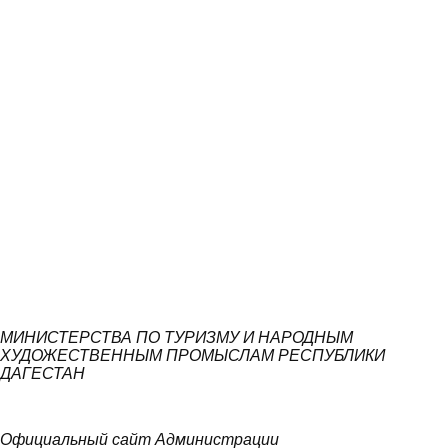
МИНИСТЕРСТВА ПО ТУРИЗМУ И НАРОДНЫМ
ХУДОЖЕСТВЕННЫМ ПРОМЫСЛАМ РЕСПУБЛИКИ
ДАГЕСТАН
Официальный сайт Администрации