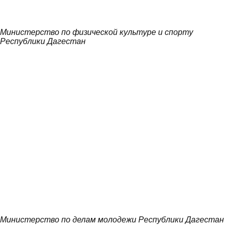
Министерство по физической культуре и спорту
Республики Дагестан
Министерство по делам молодежи Республики Дагестан