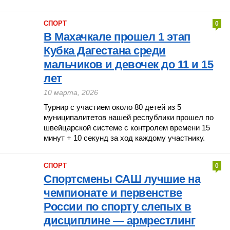
СПОРТ
0
В Махачкале прошел 1 этап
Кубка Дагестана среди
мальчиков и девочек до 11 и 15
лет
10 марта, 2026
Турнир с участием около 80 детей из 5
муниципалитетов нашей республики прошел по
швейцарской системе с контролем времени 15
минут + 10 секунд за ход каждому участнику.
СПОРТ
0
Спортсмены САШ лучшие на
чемпионате и первенстве
России по спорту слепых в
дисциплине — армрестлинг