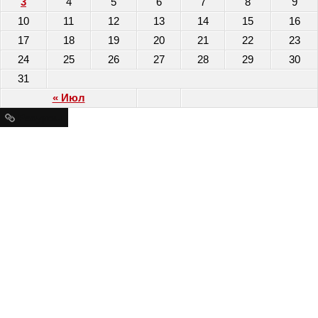
3
4
5
6
7
8
9
10
11
12
13
14
15
16
17
18
19
20
21
22
23
24
25
26
27
28
29
30
31
« Июл
Ресурсы