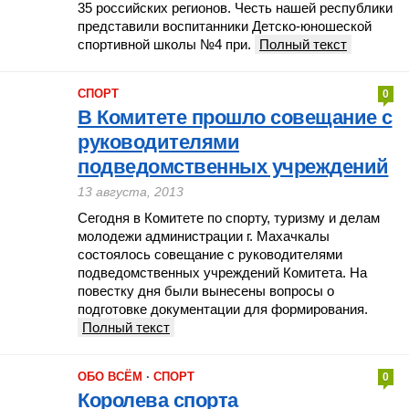
35 российских регионов. Честь нашей республики
представили воспитанники Детско-юношеской
спортивной школы №4 при.
Полный текст
СПОРТ
0
В Комитете прошло совещание с
руководителями
подведомственных учреждений
13 августа, 2013
Сегодня в Комитете по спорту, туризму и делам
молодежи администрации г. Махачкалы
состоялось совещание с руководителями
подведомственных учреждений Комитета. На
повестку дня были вынесены вопросы о
подготовке документации для формирования.
Полный текст
ОБО ВСЁМ
·
СПОРТ
0
Королева спорта