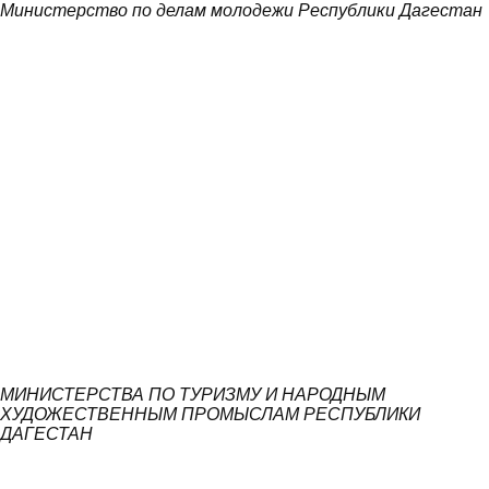
Министерство по делам молодежи Республики Дагестан
МИНИСТЕРСТВА ПО ТУРИЗМУ И НАРОДНЫМ
ХУДОЖЕСТВЕННЫМ ПРОМЫСЛАМ РЕСПУБЛИКИ
ДАГЕСТАН