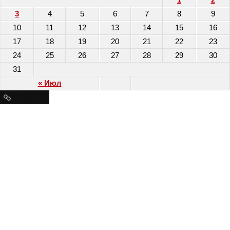
3
4
5
6
7
8
9
10
11
12
13
14
15
16
17
18
19
20
21
22
23
24
25
26
27
28
29
30
31
« Июл
Ресурсы