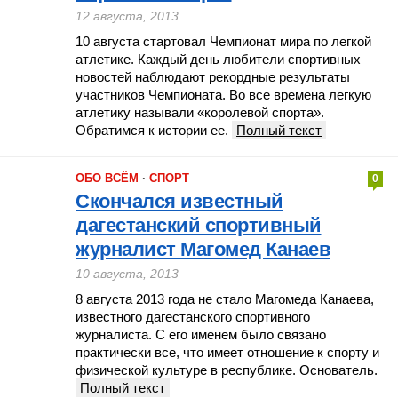
12 августа, 2013
10 августа стартовал Чемпионат мира по легкой
атлетике. Каждый день любители спортивных
новостей наблюдают рекордные результаты
участников Чемпионата. Во все времена легкую
атлетику называли «королевой спорта».
Обратимся к истории ее.
Полный текст
ОБО ВСЁМ
·
СПОРТ
0
Скончался известный
дагестанский спортивный
журналист Магомед Канаев
10 августа, 2013
8 августа 2013 года не стало Магомеда Канаева,
известного дагестанского спортивного
журналиста. С его именем было связано
практически все, что имеет отношение к спорту и
физической культуре в республике. Основатель.
Полный текст