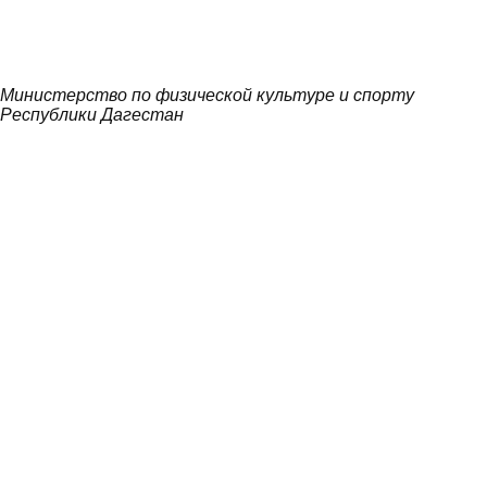
Министерство по физической культуре и спорту
Республики Дагестан