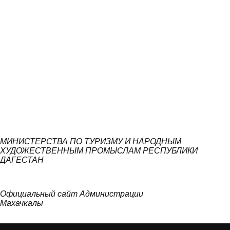
МИНИСТЕРСТВА ПО ТУРИЗМУ И НАРОДНЫМ
ХУДОЖЕСТВЕННЫМ ПРОМЫСЛАМ РЕСПУБЛИКИ
ДАГЕСТАН
Официальный сайт Администрации
Махачкалы