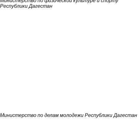
Министерство по физической культуре и спорту
Республики Дагестан
Министерство по делам молодежи Республики Дагестан