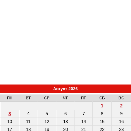
Август 2026
ПН
ВТ
СР
ЧТ
ПТ
СБ
ВС
1
2
3
4
5
6
7
8
9
10
11
12
13
14
15
16
17
18
19
20
21
22
23