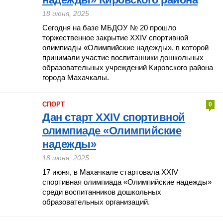
18 июня, 2025
Сегодня на базе МБДОУ № 20 прошло
торжественное закрытие XXIV спортивной
олимпиады «Олимпийские надежды», в которой
принимали участие воспитанники дошкольных
образовательных учреждений Кировского района
города Махачкалы.
СПОРТ
0
Дан старт XXIV спортивной
олимпиаде «Олимпийские
надежды»
18 июня, 2025
17 июня, в Махачкале стартовала XXIV
спортивная олимпиада «Олимпийские надежды»
среди воспитанников дошкольных
образовательных организаций.