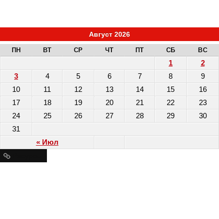
Август 2026
ПН
ВТ
СР
ЧТ
ПТ
СБ
ВС
1
2
3
4
5
6
7
8
9
10
11
12
13
14
15
16
17
18
19
20
21
22
23
24
25
26
27
28
29
30
31
« Июл
Ресурсы