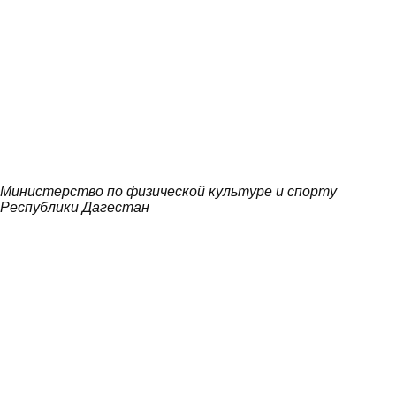
Министерство по физической культуре и спорту
Республики Дагестан