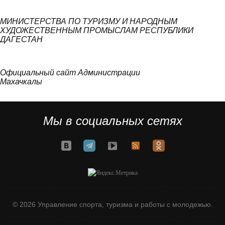
МИНИСТЕРСТВА ПО ТУРИЗМУ И НАРОДНЫМ
ХУДОЖЕСТВЕННЫМ ПРОМЫСЛАМ РЕСПУБЛИКИ
ДАГЕСТАН
Официальный сайт Администрации
Махачкалы
Мы в социальных сетях
© 2026 Управление спорта, туризма и работы с молодежью.