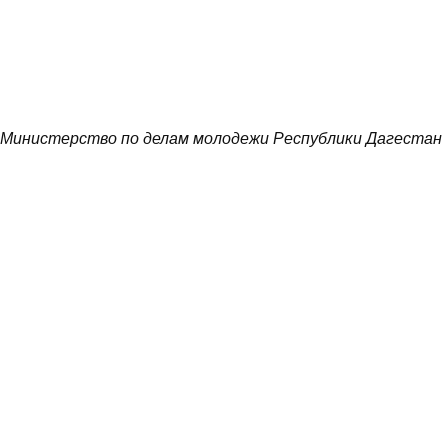
Министерство по делам молодежи Республики Дагестан