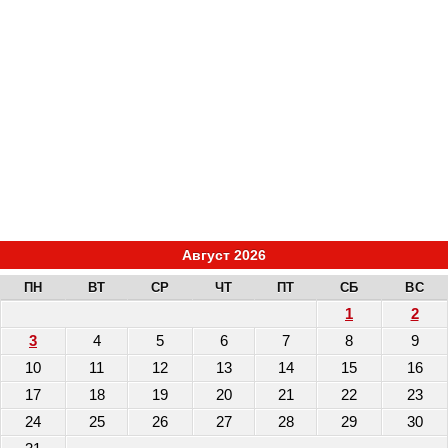
Август 2026
ПН
ВТ
СР
ЧТ
ПТ
СБ
ВС
1
2
3
4
5
6
7
8
9
10
11
12
13
14
15
16
17
18
19
20
21
22
23
24
25
26
27
28
29
30