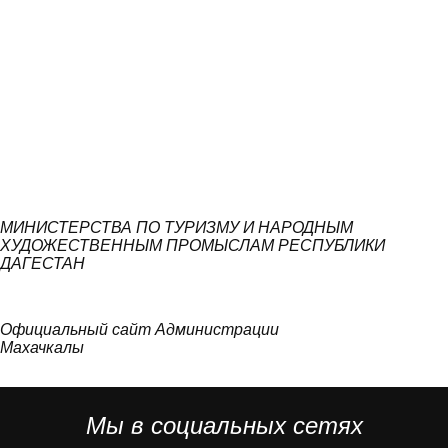
МИНИСТЕРСТВА ПО ТУРИЗМУ И НАРОДНЫМ
ХУДОЖЕСТВЕННЫМ ПРОМЫСЛАМ РЕСПУБЛИКИ
ДАГЕСТАН
Официальный сайт Администрации
Махачкалы
Мы в социальных сетях