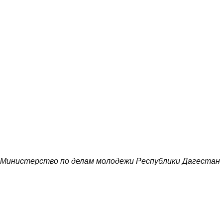
Министерство по делам молодежи Республики Дагестан