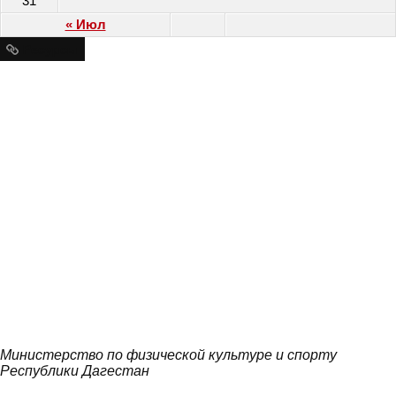
31
« Июл
Ресурсы
Министерство по физической культуре и спорту
Республики Дагестан