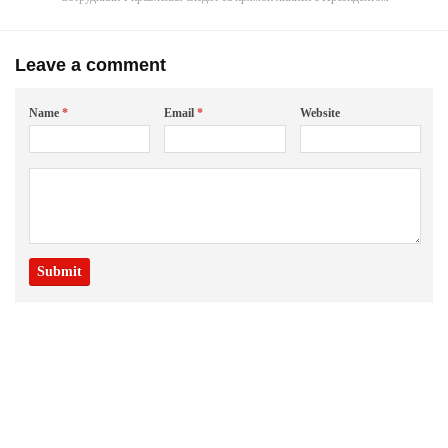
Leave a comment
Name
*
Email
*
Website