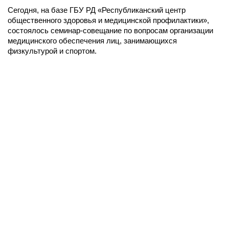
Сегодня, на базе ГБУ РД «Республиканский центр
общественного здоровья и медицинской профилактики»,
состоялось семинар-совещание по вопросам организации
медицинского обеспечения лиц, занимающихся
физкультурой и спортом.