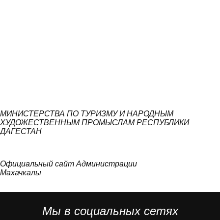
МИНИСТЕРСТВА ПО ТУРИЗМУ И НАРОДНЫМ
ХУДОЖЕСТВЕННЫМ ПРОМЫСЛАМ РЕСПУБЛИКИ
ДАГЕСТАН
Официальный сайт Администрации
Махачкалы
Мы в социальных сетях