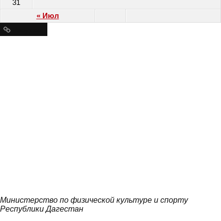
31
« Июл
Ресурсы
Министерство по физической культуре и спорту
Республики Дагестан