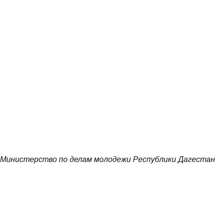
Министерство по делам молодежи Республики Дагестан