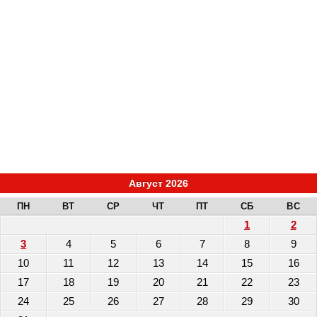
Август 2026
ПН
ВТ
СР
ЧТ
ПТ
СБ
ВС
1
2
3
4
5
6
7
8
9
10
11
12
13
14
15
16
17
18
19
20
21
22
23
24
25
26
27
28
29
30