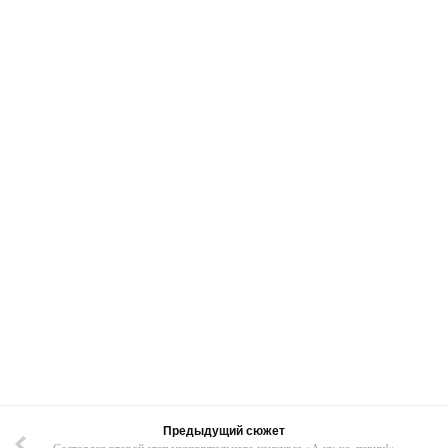
Предыдущий сюжет