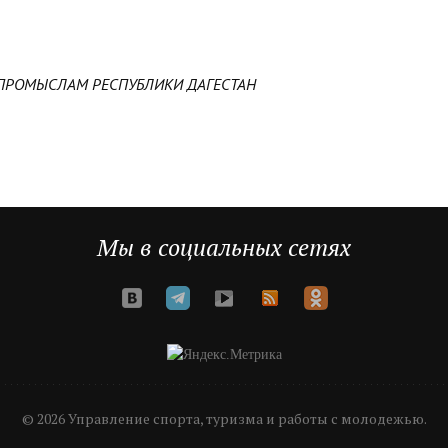
ПРОМЫСЛАМ РЕСПУБЛИКИ ДАГЕСТАН
Мы в социальных сетях
© 2026 Управление спорта, туризма и работы с молодежью.