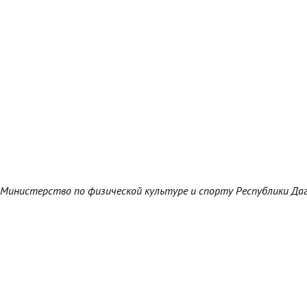
Министерство по физической культуре и спорту Республики Да