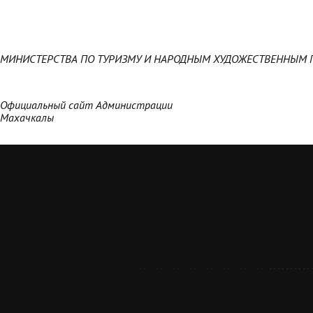
МИНИСТЕРСТВА ПО ТУРИЗМУ И НАРОДНЫМ ХУДОЖЕСТВЕННЫМ 
Официальный сайт Администрации
Махачкалы