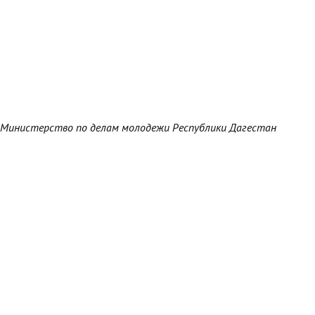
Министерство по делам молодежи Республики Дагестан