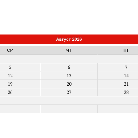
Август 2026
СР
ЧТ
ПТ
5
6
7
12
13
14
19
20
21
26
27
28