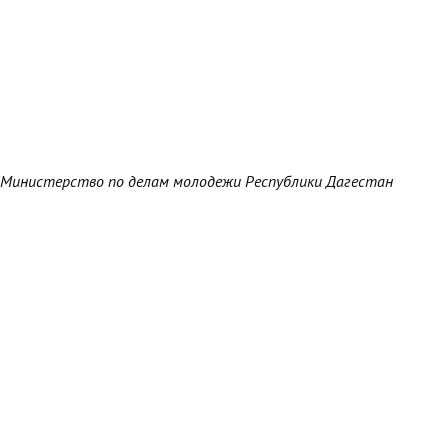
Министерство по делам молодежи Республики Дагестан