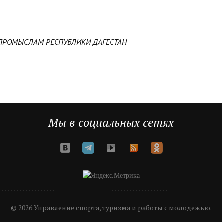
ПРОМЫСЛАМ РЕСПУБЛИКИ ДАГЕСТАН
Мы в социальных сетях
© 2026 Управление спорта, туризма и работы с молодежью.