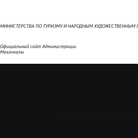
МИНИСТЕРСТВА ПО ТУРИЗМУ И НАРОДНЫМ ХУДОЖЕСТВЕННЫМ 
Официальный сайт Администрации
Махачкалы