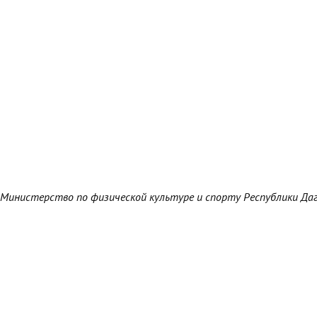
Министерство по физической культуре и спорту Республики Да