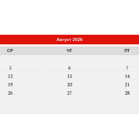
Август 2026
СР
ЧТ
ПТ
5
6
7
12
13
14
19
20
21
26
27
28