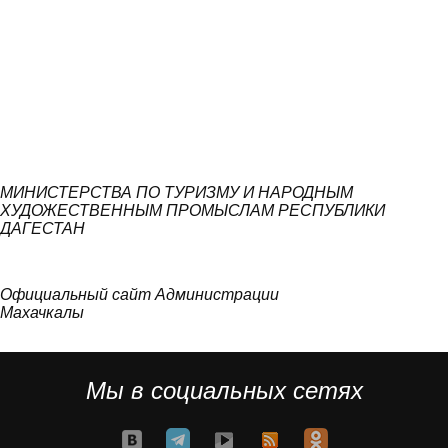
МИНИСТЕРСТВА ПО ТУРИЗМУ И НАРОДНЫМ
ХУДОЖЕСТВЕННЫМ ПРОМЫСЛАМ РЕСПУБЛИКИ
ДАГЕСТАН
Официальный сайт Администрации
Махачкалы
Мы в социальных сетях