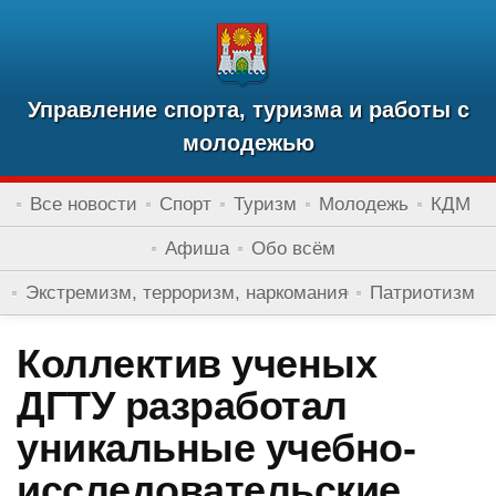
Управление спорта, туризма и работы с
молодежью
Все новости
Спорт
Туризм
Молодежь
КДМ
Афиша
Обо всём
Экстремизм, терроризм, наркомания
Патриотизм
Коллектив ученых
ДГТУ разработал
уникальные учебно-
исследовательские