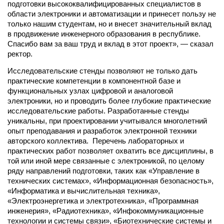
подготовки высококвалифицированных специалистов в
области электроники и автоматизации и принесет пользу не
только нашим студентам, но и внесет значительный вклад
в продвижение инженерного образования в республике.
Спасибо вам за ваш труд и вклад в этот проект», — сказал
ректор.
Исследовательские стенды позволяют не только дать
практические компетенции в компонентной базе и
функциональных узлах цифровой и аналоговой
электроники, но и проводить более глубокие практические
исследовательские работы. Разработанные стенды
уникальны, при проектировании учитывался многолетний
опыт преподавания и разработок электронной техники
авторского коллектива. Перечень лабораторных и
практических работ позволяет охватить все дисциплины, в
той или иной мере связанные с электроникой, по целому
ряду направлений подготовки, таких как «Управление в
технических системах», «Информационная безопасность»,
«Информатика и вычислительная техника»,
«Электроэнергетика и электротехника», «Программная
инженерия», «Радиотехника», «Инфокоммуникационные
технологии и системы связи», «Биотехнические системы и