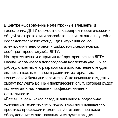
В центре «Современные электронные элементы и
технологии» ДГТУ совместно с кафедрой теоретической и
общей электротехники разработаны и изготовлены учебно-
исследовательские стенды для изучения основ
электроники, аналоговой и цифровой схемотехники,
сообщает пресс-служба ДГТУ.
На торжественном открытии лаборатории ректор ДГТУ
Назим Баламирзоев поблагодарил коллектив ученых за
работу, отметив, что разработка и изготовление стендов
является важным шагом в развитии материально-
технической базы университета. С их помощью студенты
смогут получить ценный практический опыт, который будет
полезен им в дальнейшей профессиональной
деятельности.
«Все мы знаем, какое сегодня внимание и поддержка
уделяются техническим специальностям и повышению
престижа профессии инженера. Изготовленное вами
оборудование станет важным инструментом для