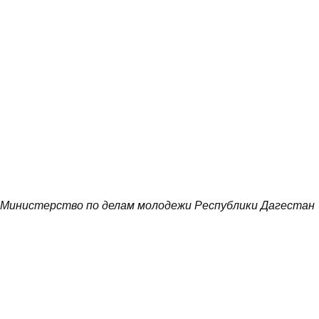
Министерство по делам молодежи Республики Дагестан