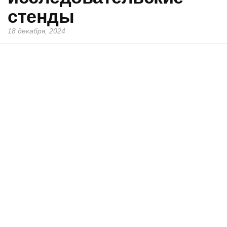
стенды
18 декабря, 2024