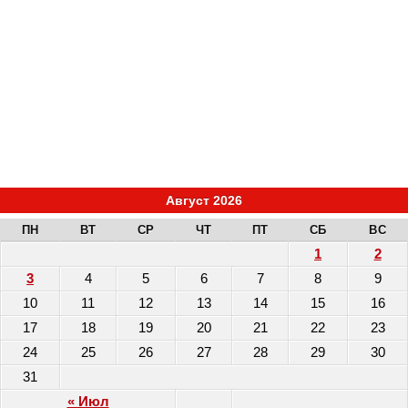
Август 2026
ПН
ВТ
СР
ЧТ
ПТ
СБ
ВС
1
2
3
4
5
6
7
8
9
10
11
12
13
14
15
16
17
18
19
20
21
22
23
24
25
26
27
28
29
30
31
« Июл