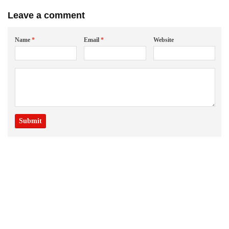
Leave a comment
Name
*
Email
*
Website