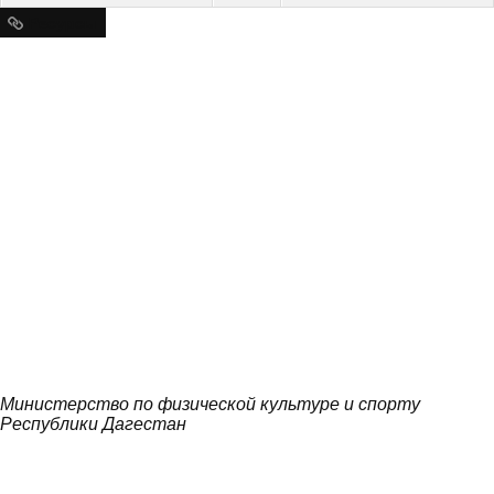
Ресурсы
Министерство по физической культуре и спорту
Республики Дагестан