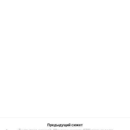
Предыдущий сюжет