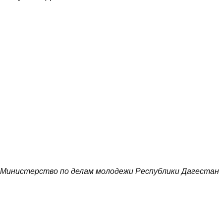
Министерство по делам молодежи Республики Дагестан