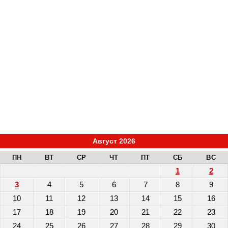
Август 2026
ПН
ВТ
СР
ЧТ
ПТ
СБ
ВС
1
2
3
4
5
6
7
8
9
10
11
12
13
14
15
16
17
18
19
20
21
22
23
24
25
26
27
28
29
30