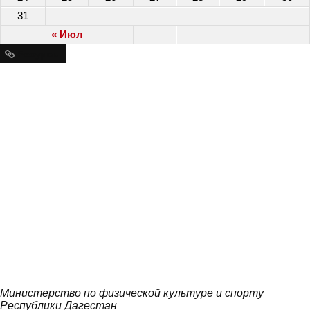
31
« Июл
Ресурсы
Министерство по физической культуре и спорту
Республики Дагестан