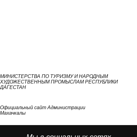
МИНИСТЕРСТВА ПО ТУРИЗМУ И НАРОДНЫМ
ХУДОЖЕСТВЕННЫМ ПРОМЫСЛАМ РЕСПУБЛИКИ
ДАГЕСТАН
Официальный сайт Администрации
Махачкалы
Мы в социальных сетях