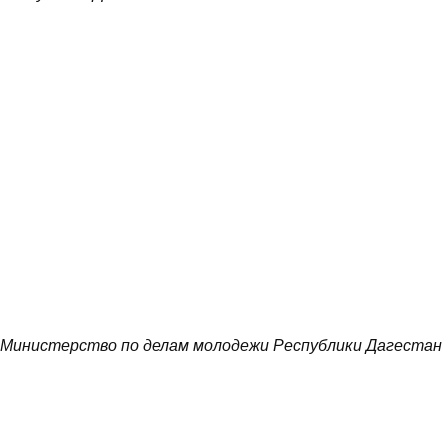
Министерство по делам молодежи Республики Дагестан