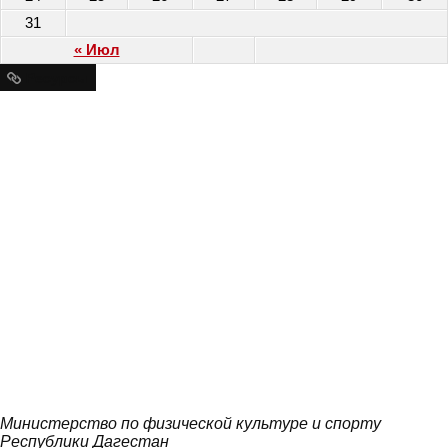
31
« Июл
Ресурсы
Министерство по физической культуре и спорту
Республики Дагестан