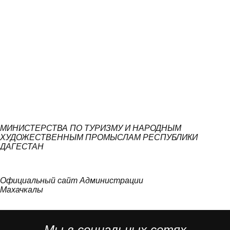
МИНИСТЕРСТВА ПО ТУРИЗМУ И НАРОДНЫМ
ХУДОЖЕСТВЕННЫМ ПРОМЫСЛАМ РЕСПУБЛИКИ
ДАГЕСТАН
Официальный сайт Администрации
Махачкалы
Мы в социальных сетях