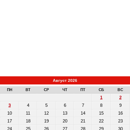
Август 2026
ПН
ВТ
СР
ЧТ
ПТ
СБ
ВС
1
2
3
4
5
6
7
8
9
10
11
12
13
14
15
16
17
18
19
20
21
22
23
24
25
26
27
28
29
30