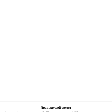
Предыдущий сюжет