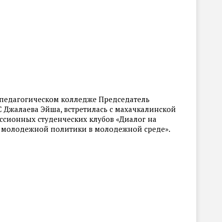
– педагогическом колледже Председатель
Джалаева Эйша, встретилась с махачкалинской
ссионных студенческих клубов «Диалог на
и молодежной политики в молодежной среде».