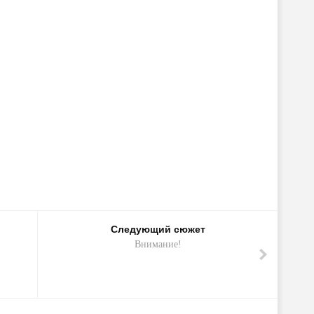
Следующий сюжет
Внимание!