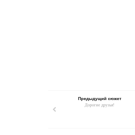
Предыдущий сюжет
Дорогие друзья!