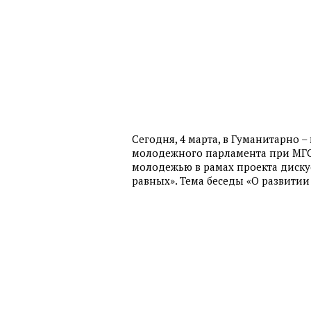
Сегодня, 4 марта, в Гуманитарно 
молодежного парламента при МГС 
молодежью в рамах проекта диску
равных». Тема беседы «О развити