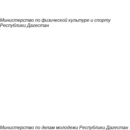
Министерство по физической культуре и спорту
Республики Дагестан
Министерство по делам молодежи Республики Дагестан