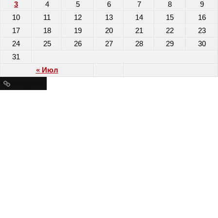
3
4
5
6
7
8
9
10
11
12
13
14
15
16
17
18
19
20
21
22
23
24
25
26
27
28
29
30
31
« Июл
Ресурсы