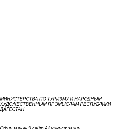
МИНИСТЕРСТВА ПО ТУРИЗМУ И НАРОДНЫМ
ХУДОЖЕСТВЕННЫМ ПРОМЫСЛАМ РЕСПУБЛИКИ
ДАГЕСТАН
Официальный сайт Администрации