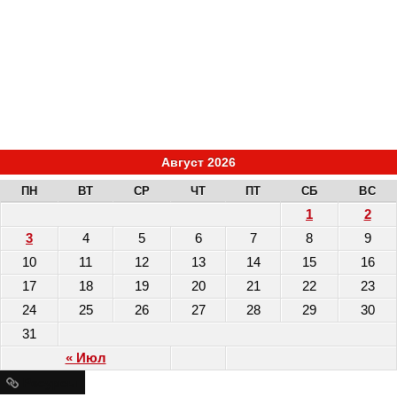
Август 2026
ПН
ВТ
СР
ЧТ
ПТ
СБ
ВС
1
2
3
4
5
6
7
8
9
10
11
12
13
14
15
16
17
18
19
20
21
22
23
24
25
26
27
28
29
30
31
« Июл
Ресурсы