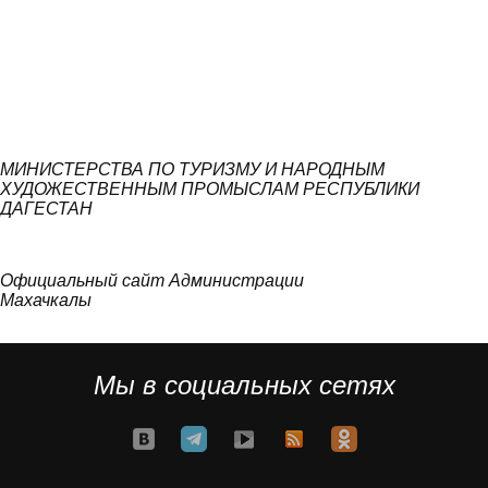
МИНИСТЕРСТВА ПО ТУРИЗМУ И НАРОДНЫМ
ХУДОЖЕСТВЕННЫМ ПРОМЫСЛАМ РЕСПУБЛИКИ
ДАГЕСТАН
Официальный сайт Администрации
Махачкалы
Мы в социальных сетях