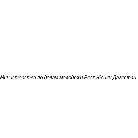
Министерство по делам молодежи Республики Дагестан