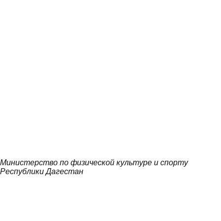
Министерство по физической культуре и спорту
Республики Дагестан