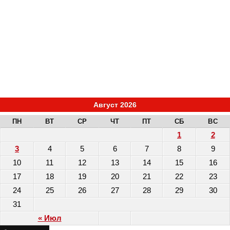
Август 2026
ПН
ВТ
СР
ЧТ
ПТ
СБ
ВС
1
2
3
4
5
6
7
8
9
10
11
12
13
14
15
16
17
18
19
20
21
22
23
24
25
26
27
28
29
30
31
« Июл