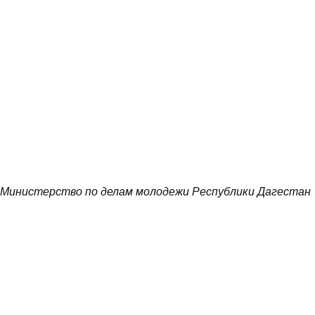
Министерство по делам молодежи Республики Дагестан