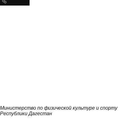
Ресурсы
Министерство по физической культуре и спорту
Республики Дагестан