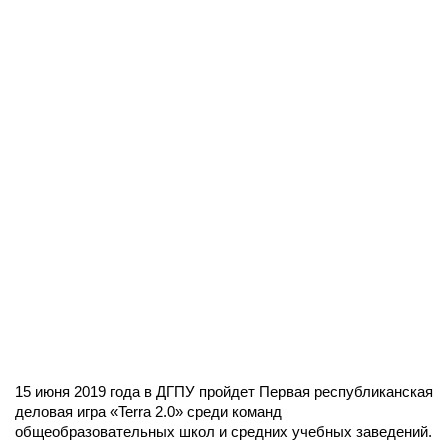
15 июня 2019 года в ДГПУ пройдет Первая республиканская
деловая игра «Terra 2.0» среди команд
общеобразовательных школ и средних учебных заведений.