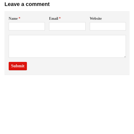
Leave a comment
Name
*
Email
*
Website