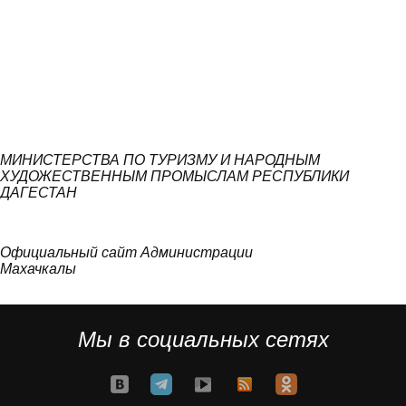
МИНИСТЕРСТВА ПО ТУРИЗМУ И НАРОДНЫМ
ХУДОЖЕСТВЕННЫМ ПРОМЫСЛАМ РЕСПУБЛИКИ
ДАГЕСТАН
Официальный сайт Администрации
Махачкалы
Мы в социальных сетях