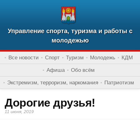
Управление спорта, туризма и работы с
молодежью
Все новости
Спорт
Туризм
Молодежь
КДМ
Афиша
Обо всём
Экстремизм, терроризм, наркомания
Патриотизм
Дорогие друзья!
11 июня, 2019