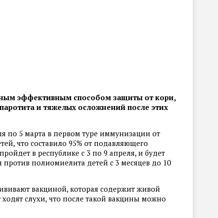
нным эффективным способом защиты от кори,
паротита и тяжелых осложнений после этих
ля по 5 марта в первом туре иммунизации от
тей, что составило 95% от подавляющего
пройдет в республике с 3 по 9 апреля, и будет
 против полиомиелита детей с 3 месяцев до 10
рививают вакциной, которая содержит живой
 ходят слухи, что после такой вакцины можно