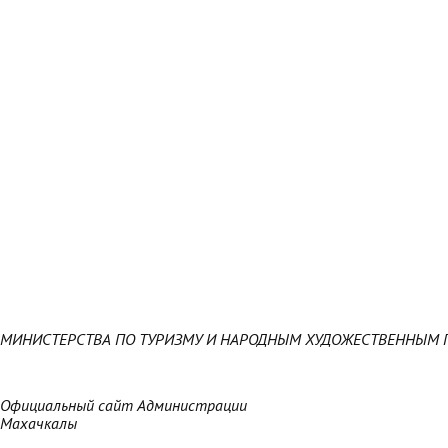
МИНИСТЕРСТВА ПО ТУРИЗМУ И НАРОДНЫМ ХУДОЖЕСТВЕННЫМ 
Официальный сайт Администрации
Махачкалы