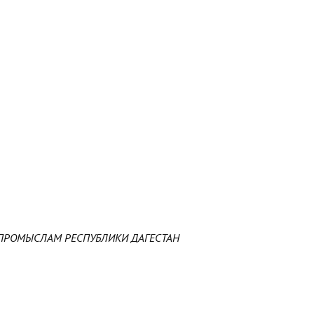
ПРОМЫСЛАМ РЕСПУБЛИКИ ДАГЕСТАН