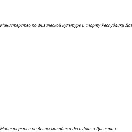
Министерство по физической культуре и спорту Республики Да
Министерство по делам молодежи Республики Дагестан