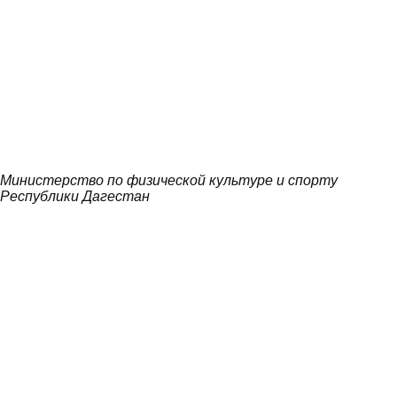
Министерство по физической культуре и спорту
Республики Дагестан