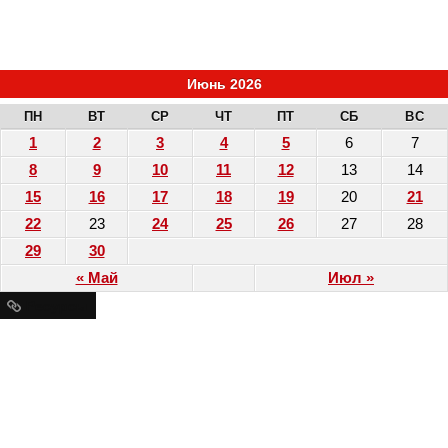
Июнь 2026
ПН
ВТ
СР
ЧТ
ПТ
СБ
ВС
1
2
3
4
5
6
7
8
9
10
11
12
13
14
15
16
17
18
19
20
21
22
23
24
25
26
27
28
29
30
« Май
Июл »
Ресурсы