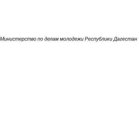
Министерство по делам молодежи Республики Дагестан