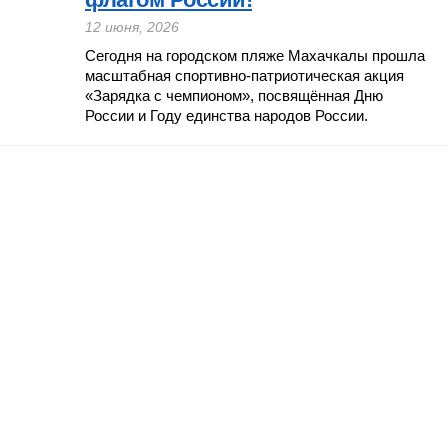
12 июня, 2026
Сегодня на городском пляже Махачкалы прошла
масштабная спортивно-патриотическая акция
«Зарядка с чемпионом», посвящённая Дню
России и Году единства народов России.