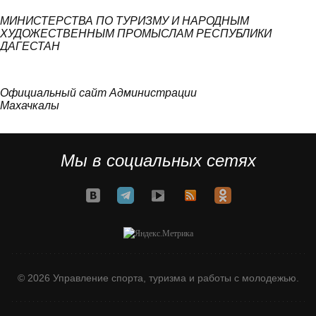
МИНИСТЕРСТВА ПО ТУРИЗМУ И НАРОДНЫМ
ХУДОЖЕСТВЕННЫМ ПРОМЫСЛАМ РЕСПУБЛИКИ
ДАГЕСТАН
Официальный сайт Администрации
Махачкалы
Мы в социальных сетях
© 2026 Управление спорта, туризма и работы с молодежью.