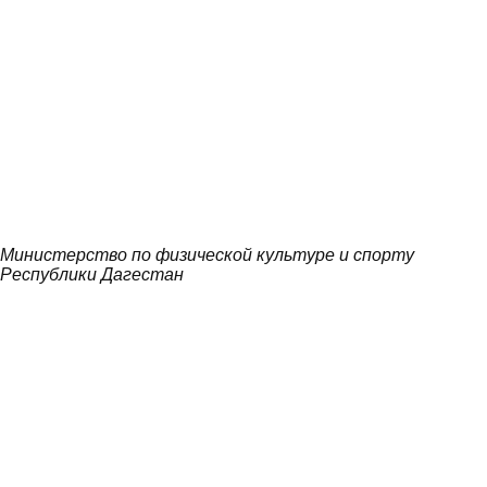
Министерство по физической культуре и спорту
Республики Дагестан