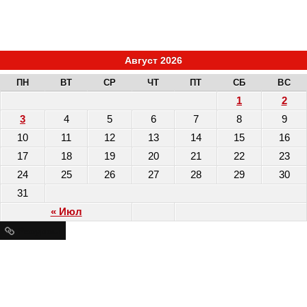
Август 2026
ПН
ВТ
СР
ЧТ
ПТ
СБ
ВС
1
2
3
4
5
6
7
8
9
10
11
12
13
14
15
16
17
18
19
20
21
22
23
24
25
26
27
28
29
30
31
« Июл
Ресурсы