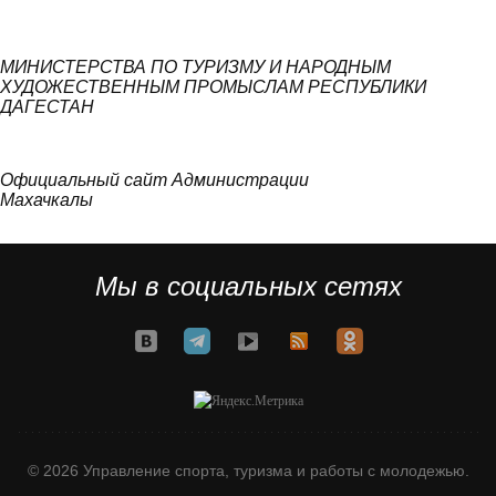
МИНИСТЕРСТВА ПО ТУРИЗМУ И НАРОДНЫМ
ХУДОЖЕСТВЕННЫМ ПРОМЫСЛАМ РЕСПУБЛИКИ
ДАГЕСТАН
Официальный сайт Администрации
Махачкалы
Мы в социальных сетях
© 2026 Управление спорта, туризма и работы с молодежью.