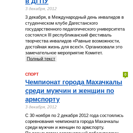
в ДГПУ
3 декабря, 2012
3 декабря, в Международный день инвалидов в
студенческом клубе Дагестанского
государственного педагогического университета
состоялся III республиканский фестиваль
творчества инвалидов «Равные возможности,
достойная жизнь для всех!». Организовали это
замечательное мероприятие Комитет.
Полный текст
СПОРТ
0
Чемпионат города Махачкалы
среди мужчин и женщин по
армспорту
3 декабря, 2012
С 30 ноября по 2 декабря 2012 года состоялись
соревнования чемпионата города Махачкалы
среди мужчин и женщин по армспорту.