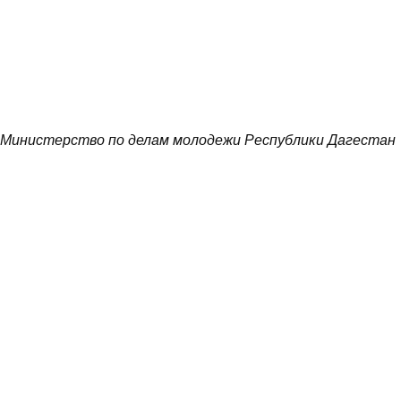
Министерство по делам молодежи Республики Дагестан