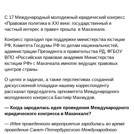
С 17 Международный молодежный юридический конгресс
«Правовая политика в XXI веке: государственный и
частный интерес в праве» прошла в Махачкале.
Конгресс проходил при поддержке министерства юстиции
РФ, Комитета Госдумы РФ по делам национальностей,
администрации Президента и правительства РД, ФГБОУ
ВПО «Российская правовая академия Министерства
юстиции РФ» г. Махачкала имногих ведущих правовых
центров страны.
О целях и задачах, а также перспективах созданной
дискуссионной площадки нашему корреспонденту
рассказал председатель оргкомитета Международного
молодежного конгресса Бахтияр Махмудов.
— Когда зародилась идея проведения Международного
юридического конгресса в Махачкале?
— Идея проведенного мероприятия зародилась во время
проведения Санкт-Петербургского Международного