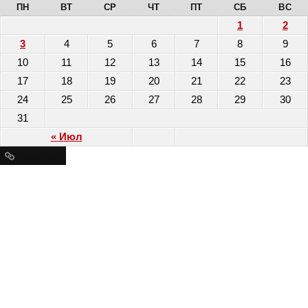
ПН
ВТ
СР
ЧТ
ПТ
СБ
ВС
1
2
3
4
5
6
7
8
9
10
11
12
13
14
15
16
17
18
19
20
21
22
23
24
25
26
27
28
29
30
31
« Июл
Ресурсы