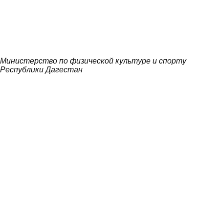
Министерство по физической культуре и спорту
Республики Дагестан