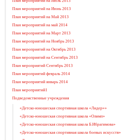
План мероприятий на Июль 2013
План мероприятий на Июнь 2013
План мероприятий на Май 2013
План мероприятий на май 2014
План мероприятий на Март 2013
План мероприятий на Ноябрь 2013
План мероприятий на Октябрь 2013
План мероприятий на Сентябрь 2013
План мероприятий Сентябрь 2013
План мероприятий февраль 2014
План мероприятий январь 2014
План мероприятий1
Подведомственные учреждения
«Детско-юношеская спортивная школа «Лидер»»
«Детско-юношеская спортивная школа «Олимп»
«Детско-юношеская спортивная школа Б.Ибрагимова»
«Детско-юношеская спортивная школа боевых искусств»