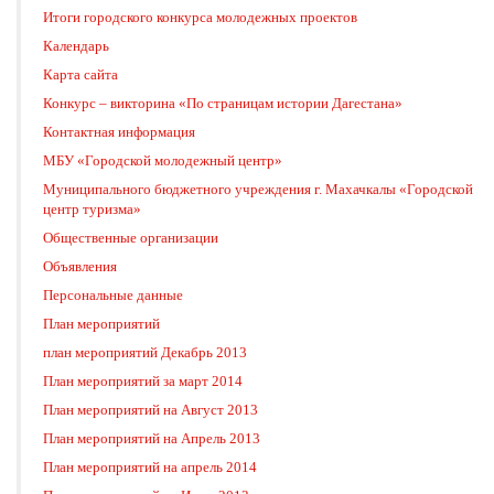
Итоги городского конкурса молодежных проектов
Календарь
Карта сайта
Конкурс – викторина «По страницам истории Дагестана»
Контактная информация
МБУ «Городской молодежный центр»
Муниципального бюджетного учреждения г. Махачкалы «Городской
центр туризма»
Общественные организации
Объявления
Персональные данные
План мероприятий
план мероприятий Декабрь 2013
План мероприятий за март 2014
План мероприятий на Август 2013
План мероприятий на Апрель 2013
План мероприятий на апрель 2014